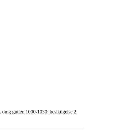
. omg gutter. 1000-1030: besiktigelse 2.