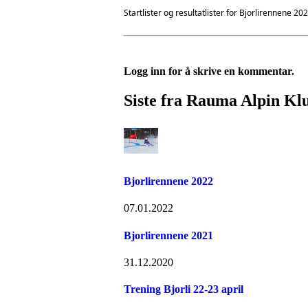
Startlister og resultatlister for Bjorlirennene 
Logg inn for å skrive en kommentar.
Siste fra Rauma Alpin Kl
Bjorlirennene 2022
07.01.2022
Bjorlirennene 2021
31.12.2020
Trening Bjorli 22-23 april